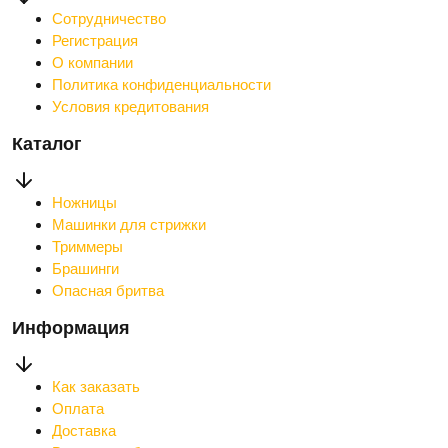
Сотрудничество
Регистрация
О компании
Политика конфиденциальности
Условия кредитования
Каталог
Ножницы
Машинки для стрижки
Триммеры
Брашинги
Опасная бритва
Информация
Как заказать
Оплата
Доставка