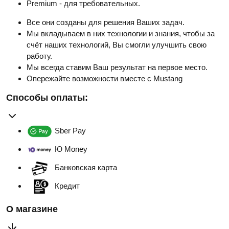
Premium - для требовательных.
Все они созданы для решения Ваших задач.
Мы вкладываем в них технологии и знания, чтобы за
счёт наших технологий, Вы смогли улучшить свою
работу.
Мы всегда ставим Ваш результат на первое место.
Опережайте возможности вместе с Mustang
Способы оплаты:
Sber Pay
Ю Money
Банковская карта
Кредит
О магазине