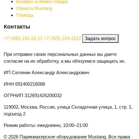
Возврат и обмен товара
Оферта Mustang
Помощь
Контакты
+7 (495) 181-22-12
+7 (925) 224-2212
Задать вопрос
При отправке своих персональных данных вы даете
согласие на их обработку, а мы обязуемся защищать их.
ИП Селянин Александр Александрович
ИНН 691400216088
ОГРНИП 312691426200032
119002, Москва, Россия, улица Складочная улица, 1, стр. 1,
подъезд 2
Режим работы: ежедневно, 10:00–21:00
© 2026 Парикмахерское оборудование Mustang. Все права