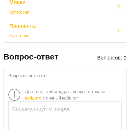
Миски
Категория
Планшеты
Категория
Вопрос-ответ
Вопросов: 0
Вопросов пока нет!
Для того, чтобы задать вопрос о товаре
войдите
в личный кабинет.