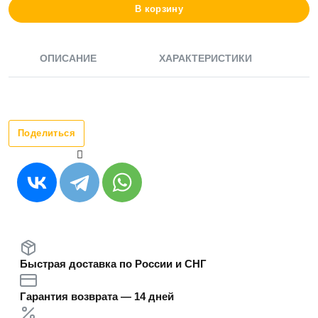
В корзину
ОПИСАНИЕ
ХАРАКТЕРИСТИКИ
Поделиться
Быстрая доставка по России и СНГ
Гарантия возврата — 14 дней