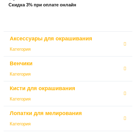
Скидка 3% при оплате онлайн
Аксессуары для окрашивания
Категория
Венчики
Категория
Кисти для окрашивания
Категория
Лопатки для мелирования
Категория