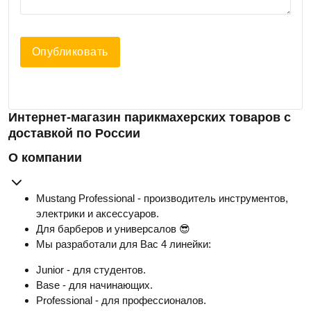
Опубликовать
Интернет-магазин парикмахерских товаров с
доставкой по России
О компании
Mustang Professional - производитель инструментов,
электрики и аксессуаров.
Для барберов и универсалов 😎
Мы разработали для Вас 4 линейки:
Junior - для студентов.
Base - для начинающих.
Professional - для профессионалов.