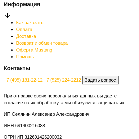
Информация
Как заказать
Оплата
Доставка
Возврат и обмен товара
Оферта Mustang
Помощь
Контакты
+7 (495) 181-22-12
+7 (925) 224-2212
Задать вопрос
При отправке своих персональных данных вы даете
согласие на их обработку, а мы обязуемся защищать их.
ИП Селянин Александр Александрович
ИНН 691400216088
ОГРНИП 312691426200032