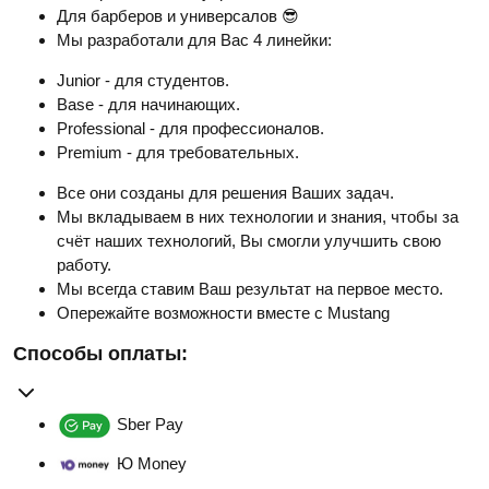
Для барберов и универсалов 😎
Мы разработали для Вас 4 линейки:
Junior - для студентов.
Base - для начинающих.
Professional - для профессионалов.
Premium - для требовательных.
Все они созданы для решения Ваших задач.
Мы вкладываем в них технологии и знания, чтобы за
счёт наших технологий, Вы смогли улучшить свою
работу.
Мы всегда ставим Ваш результат на первое место.
Опережайте возможности вместе с Mustang
Способы оплаты:
Sber Pay
Ю Money