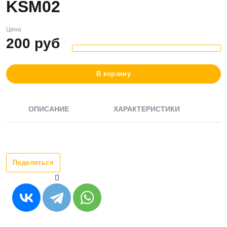
KSM02
Цена
200
руб
В корзину
ОПИСАНИЕ
ХАРАКТЕРИСТИКИ
Поделиться