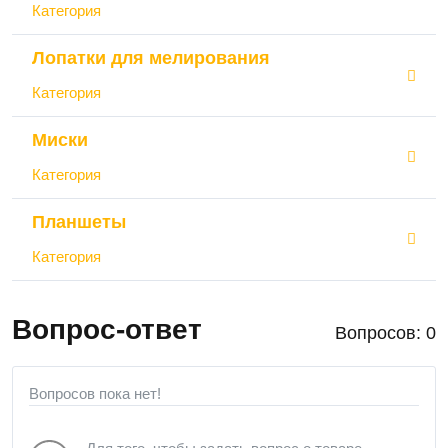
Категория
Лопатки для мелирования
Категория
Миски
Категория
Планшеты
Категория
Вопрос-ответ
Вопросов: 0
Вопросов пока нет!