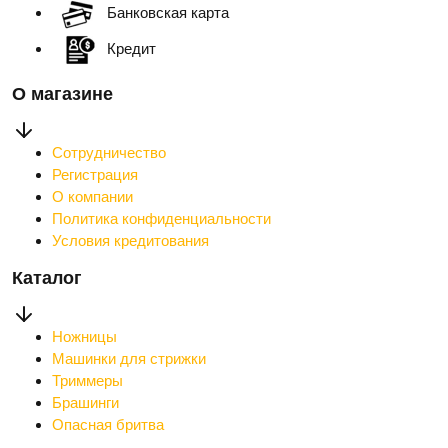
Банковская карта
Кредит
О магазине
Сотрудничество
Регистрация
О компании
Политика конфиденциальности
Условия кредитования
Каталог
Ножницы
Машинки для стрижки
Триммеры
Брашинги
Опасная бритва