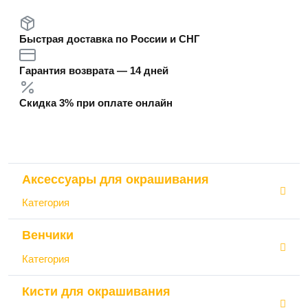
Быстрая доставка по России и СНГ
Гарантия возврата — 14 дней
Скидка 3% при оплате онлайн
Аксессуары для окрашивания
Категория
Венчики
Категория
Кисти для окрашивания