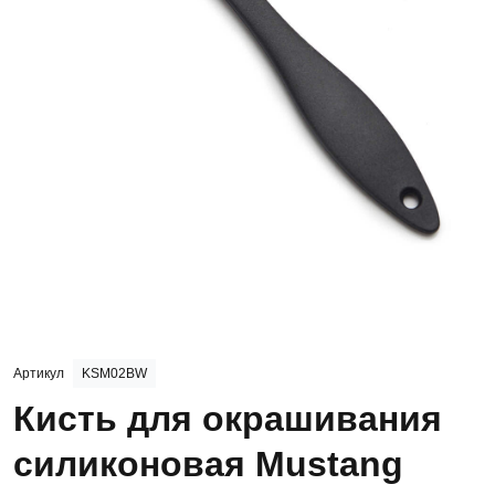
Артикул
KSM02BW
Кисть для окрашивания
силиконовая Mustang