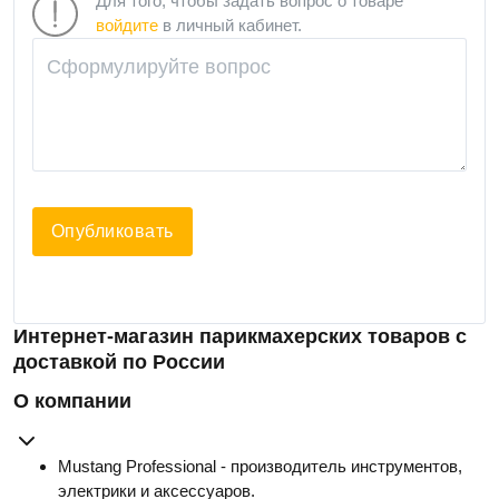
Для того, чтобы задать вопрос о товаре
войдите
в личный кабинет.
Опубликовать
Интернет-магазин парикмахерских товаров с
доставкой по России
О компании
Mustang Professional - производитель инструментов,
электрики и аксессуаров.